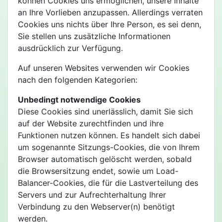
können Cookies uns ermöglichen, unsere Inhalte
an Ihre Vorlieben anzupassen. Allerdings verraten
Cookies uns nichts über Ihre Person, es sei denn,
Sie stellen uns zusätzliche Informationen
ausdrücklich zur Verfügung.
Auf unseren Websites verwenden wir Cookies
nach den folgenden Kategorien:
Unbedingt notwendige Cookies
Diese Cookies sind unerlässlich, damit Sie sich
auf der Website zurechtfinden und ihre
Funktionen nutzen können. Es handelt sich dabei
um sogenannte Sitzungs-Cookies, die von Ihrem
Browser automatisch gelöscht werden, sobald
die Browsersitzung endet, sowie um Load-
Balancer-Cookies, die für die Lastverteilung des
Servers und zur Aufrechterhaltung Ihrer
Verbindung zu den Webserver(n) benötigt
werden.