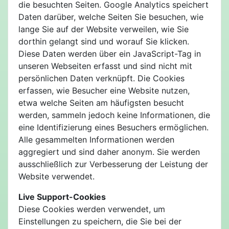
die besuchten Seiten. Google Analytics speichert
Daten darüber, welche Seiten Sie besuchen, wie
lange Sie auf der Website verweilen, wie Sie
dorthin gelangt sind und worauf Sie klicken.
Diese Daten werden über ein JavaScript-Tag in
unseren Webseiten erfasst und sind nicht mit
persönlichen Daten verknüpft. Die Cookies
erfassen, wie Besucher eine Website nutzen,
etwa welche Seiten am häufigsten besucht
werden, sammeln jedoch keine Informationen, die
eine Identifizierung eines Besuchers ermöglichen.
Alle gesammelten Informationen werden
aggregiert und sind daher anonym. Sie werden
ausschließlich zur Verbesserung der Leistung der
Website verwendet.
Live Support-Cookies
Diese Cookies werden verwendet, um
Einstellungen zu speichern, die Sie bei der