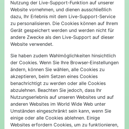
Nutzung der Live-Support-Funktion auf unserer
Website vornehmen, und dienen ausschließlich
dazu, Ihr Erlebnis mit dem Live-Support-Service
zu personalisieren. Die Cookies können auf Ihrem
Gerät gespeichert werden und werden nicht für
andere Zwecke als den Live-Support auf dieser
Website verwendet.
Sie haben zudem Wahlmöglichkeiten hinsichtlich
der Cookies. Wenn Sie Ihre Browser-Einstellungen
ändern, können Sie wählen, alle Cookies zu
akzeptieren, beim Setzen eines Cookies
benachrichtigt zu werden oder alle Cookies
abzulehnen. Beachten Sie jedoch, dass Ihr
Nutzungserlebnis auf unseren Websites und auf
anderen Websites im World Wide Web unter
Umständen eingeschränkt sein kann, wenn Sie
einige oder alle Cookies ablehnen. Einige
Websites erfordern Cookies, um zu funktionieren,