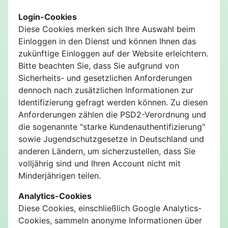
Login-Cookies
Diese Cookies merken sich Ihre Auswahl beim
Einloggen in den Dienst und können Ihnen das
zukünftige Einloggen auf der Website erleichtern.
Bitte beachten Sie, dass Sie aufgrund von
Sicherheits- und gesetzlichen Anforderungen
dennoch nach zusätzlichen Informationen zur
Identifizierung gefragt werden können. Zu diesen
Anforderungen zählen die PSD2-Verordnung und
die sogenannte "starke Kundenauthentifizierung"
sowie Jugendschutzgesetze in Deutschland und
anderen Ländern, um sicherzustellen, dass Sie
volljährig sind und Ihren Account nicht mit
Minderjährigen teilen.
Analytics-Cookies
Diese Cookies, einschließlich Google Analytics-
Cookies, sammeln anonyme Informationen über