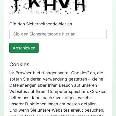
Gib den Sicherheitscode hier an
Abschicken
Cookies
Ihr Browser bietet sogenannte "Cookies" an, die –
sofern Sie deren Verwendung gestatten – kleine
Datenmengen über Ihren Besuch auf unseren
Websites auf Ihrem Computer speichern. Cookies
helfen uns dabei nachzuverfolgen, welche
unserer Funktionen Ihnen am besten gefallen.
Und wenn Sie unsere Websites erneut besuchen,